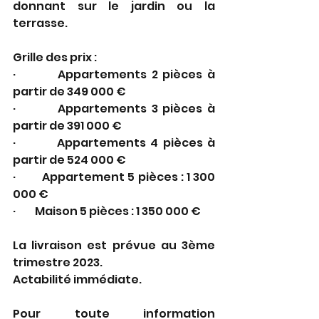
donnant sur le jardin ou la 
terrasse.
Grille des prix :
·         Appartements 2 pièces à 
partir de 349 000 €
·         Appartements 3 pièces à 
partir de 391 000 €
·         Appartements 4 pièces à 
partir de 524 000 €
·         Appartement 5 pièces : 1 300 
000 €
·         Maison 5 pièces : 1 350 000 €
La livraison est prévue au 3ème 
trimestre 2023.
Actabilité immédiate.
Pour toute information 