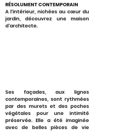
RÉSOLUMENT CONTEMPORAIN
A l'intérieur, nichées au cœur du 
jardin, découvrez une maison 
d'architecte.
Ses façades, aux lignes 
contemporaines, sont rythmées 
par des murets et des poches 
végétales pour une intimité 
préservée. Elle a été imaginée 
avec de belles pièces de vie 