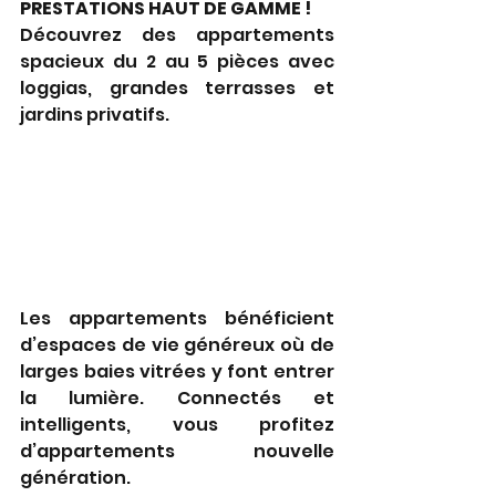
PRESTATIONS HAUT DE GAMME !
Découvrez des appartements 
spacieux du 2 au 5 pièces avec 
loggias, grandes terrasses et 
jardins privatifs.
Les appartements bénéficient 
d’espaces de vie généreux où de 
larges baies vitrées y font entrer 
la lumière. Connectés et 
intelligents, vous profitez 
d’appartements nouvelle 
génération.