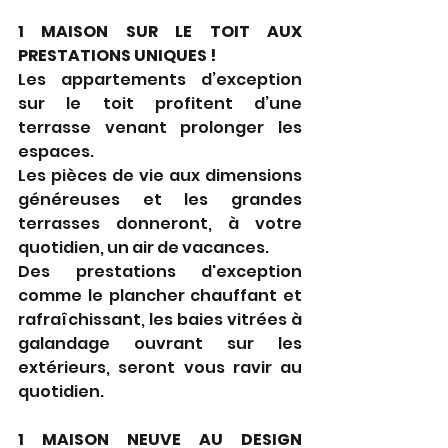
1 MAISON SUR LE TOIT AUX 
PRESTATIONS UNIQUES !
Les appartements d’exception 
sur le toit profitent d’une 
terrasse venant prolonger les 
espaces.
Les pièces de vie aux dimensions 
généreuses et les grandes 
terrasses donneront, à votre 
quotidien, un air de vacances.
Des prestations d'exception 
comme le plancher chauffant et 
rafraîchissant, les baies vitrées à 
galandage ouvrant sur les 
extérieurs, seront vous ravir au 
quotidien.
1 MAISON NEUVE AU DESIGN 