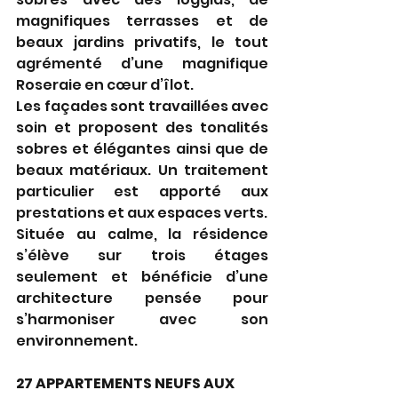
magnifiques terrasses et de 
beaux jardins privatifs, le tout 
agrémenté d’une magnifique 
Roseraie en cœur d’îlot.
Les façades sont travaillées avec 
soin et proposent des tonalités 
sobres et élégantes ainsi que de 
beaux matériaux. Un traitement 
particulier est apporté aux 
prestations et aux espaces verts.
Située au calme, la résidence 
s’élève sur trois étages 
seulement et bénéficie d’une 
architecture pensée pour 
s’harmoniser avec son 
environnement.
27 APPARTEMENTS NEUFS AUX 