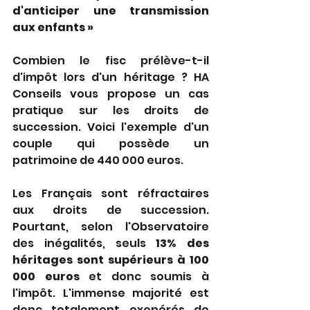
d'anticiper une transmission 
aux enfants »
Combien le fisc prélève-t-il 
d'impôt lors d'un héritage ? HA 
Conseils vous propose un cas 
pratique sur les droits de 
succession. Voici l'exemple d'un 
couple qui possède un 
patrimoine de 440 000 euros. 
Les Français sont réfractaires 
aux droits de succession. 
Pourtant, selon l'Observatoire 
des inégalités, seuls 
13% des 
héritages sont supérieurs à 100 
000 euros
 et donc soumis à 
l'impôt. L'immense majorité est 
donc totalement exonérés de 