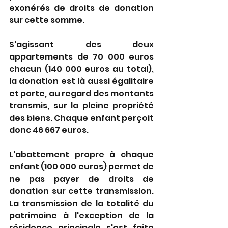
exonérés de droits de donation 
sur cette somme.
S'agissant des deux 
appartements de 70 000 euros 
chacun (140 000 euros au total), 
la donation est là aussi égalitaire 
et porte, au regard des montants 
transmis, sur la pleine propriété 
des biens. Chaque enfant perçoit 
donc 46 667 euros.
L'abattement propre à chaque 
enfant (100 000 euros) permet de 
ne pas payer de droits de 
donation sur cette transmission. 
La transmission de la totalité du 
patrimoine à l'exception de la 
résidence principale s'est faite 