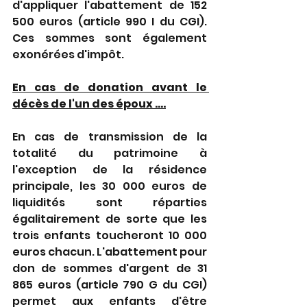
d'appliquer l'abattement de 152 
500 euros (article 990 I du CGI). 
Ces sommes sont également 
exonérées d'impôt.
En cas de donation avant le 
décès de l'un des époux ....
En cas de transmission de la 
totalité du patrimoine à 
l'exception de la résidence 
principale, les 30 000 euros de 
liquidités sont réparties 
égalitairement de sorte que les 
trois enfants toucheront 10 000 
euros chacun. L'abattement pour 
don de sommes d'argent de 31 
865 euros (article 790 G du CGI) 
permet aux enfants d'être 