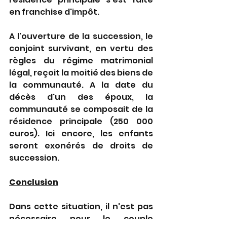
en franchise d'impôt.
A l'ouverture de la succession, le 
conjoint survivant, en vertu des 
règles du régime matrimonial 
légal, reçoit la moitié des biens de 
la communauté. A la date du 
décès d'un des époux, la 
communauté se composait de la 
résidence principale (250 000 
euros). Ici encore, les enfants 
seront exonérés de droits de 
succession.
Conclusion
Dans cette situation, il n'est pas 
nécessaire pour le couple 