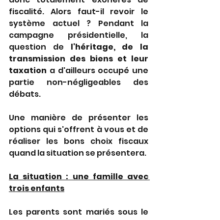
fiscalité. Alors faut-il revoir le 
système actuel ? Pendant la 
campagne présidentielle, la 
question de 
l'héritage, de la 
transmission des biens et leur 
taxation
 a d'ailleurs occupé une 
partie non-négligeables des 
débats.
Une manière de présenter les 
options qui s'offrent à vous et de 
réaliser les bons choix fiscaux 
quand la situation se présentera.
La situation : une famille avec 
trois enfants
Les parents sont mariés sous le 