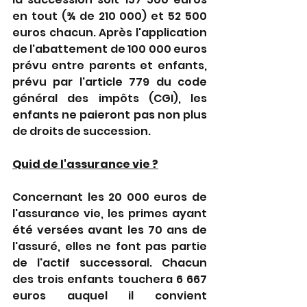
en tout (¾ de 210 000) et 52 500 
euros chacun. Après l'application 
de l'abattement de 100 000 euros 
prévu entre parents et enfants, 
prévu par l'article 779 du code 
général des impôts (CGI), les 
enfants ne paieront pas non plus 
de droits de succession.
Quid de l'assurance vie ?
Concernant les 20 000 euros de 
l'assurance vie, les primes ayant 
été versées avant les 70 ans de 
l'assuré, elles ne font pas partie 
de l'actif successoral. Chacun 
des trois enfants touchera 6 667 
euros auquel il convient 