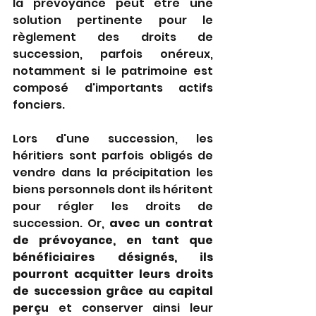
la prévoyance peut être une 
solution pertinente pour le 
règlement des droits de 
succession, parfois onéreux, 
notamment si le patrimoine est 
composé d'importants actifs 
fonciers.
Lors d'une succession, les 
héritiers sont parfois obligés de 
vendre dans la précipitation les 
biens personnels dont ils héritent 
pour régler les droits de 
succession. Or, 
avec un contrat 
de prévoyance, en tant que 
bénéficiaires désignés, ils 
pourront acquitter leurs droits 
de succession grâce au capital 
perçu
 et conserver ainsi leur 