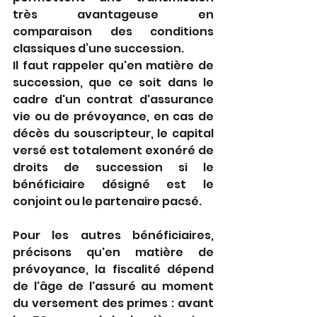
très avantageuse en 
comparaison des conditions 
classiques d’une succession.
Il faut rappeler qu'en matière de 
succession, que ce soit dans le 
cadre d'un contrat d'assurance 
vie ou de prévoyance, en cas de 
décès du souscripteur, le capital 
versé est totalement exonéré de 
droits de succession si le 
bénéficiaire désigné est le 
conjoint ou le partenaire pacsé.
Pour les autres bénéficiaires, 
précisons qu'en matière de 
prévoyance, la fiscalité dépend 
de l'âge de l'assuré au moment 
du versement des primes : avant 