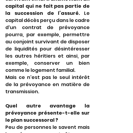
capital qui ne fait pas partie de 
la succession de l’assuré.
 Le 
capital décès perçu dans le cadre 
d'un contrat de prévoyance 
pourra, par exemple, permettre 
au conjoint survivant de disposer 
de liquidités pour désintéresser 
les autres héritiers et ainsi, par 
exemple, conserver un bien 
comme le logement familial.
Mais ce n'est pas le seul intérêt 
de la prévoyance en matière de 
transmission.
Quel autre avantage la 
prévoyance présente-t-elle sur 
le plan successoral ?
Peu de personnes le savent mais 