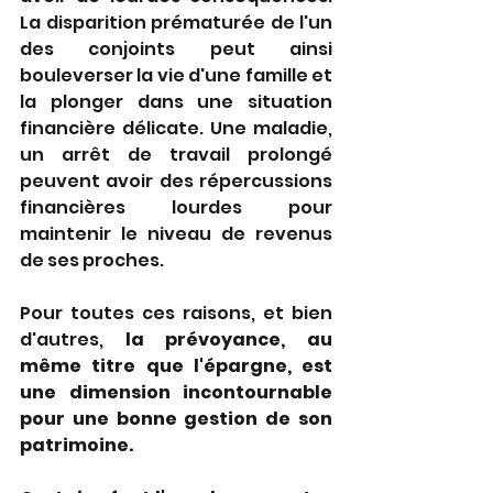
La disparition prématurée de l'un 
des conjoints peut ainsi 
bouleverser la vie d'une famille et 
la plonger dans une situation 
financière délicate. Une maladie, 
un arrêt de travail prolongé 
peuvent avoir des répercussions 
financières lourdes pour 
maintenir le niveau de revenus 
de ses proches.
Pour toutes ces raisons, et bien 
d'autres, 
la prévoyance, au 
même titre que l'épargne, est 
une dimension incontournable 
pour une bonne gestion de son 
patrimoine.