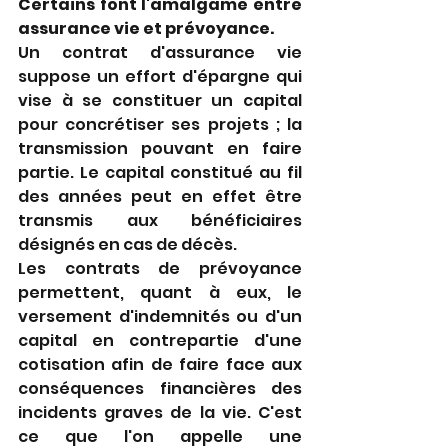
Certains font l'amalgame entre 
assurance vie et prévoyance. 
Un contrat d'assurance vie 
suppose un effort d'épargne qui 
vise à se constituer un capital 
pour concrétiser ses projets ; la 
transmission pouvant en faire 
partie. Le capital constitué au fil 
des années peut en effet être 
transmis aux bénéficiaires 
désignés en cas de décès.
Les contrats de prévoyance 
permettent, quant à eux, le 
versement d'indemnités ou d'un 
capital en contrepartie d'une 
cotisation afin de faire face aux 
conséquences financières des 
incidents graves de la vie. C'est 
ce que l'on appelle une 