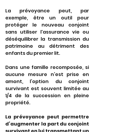
La prévoyance peut, par 
exemple, être un outil pour 
protéger le nouveau conjoint 
sans utiliser l'assurance vie ou 
déséquilibrer la transmission du 
patrimoine au détriment des 
enfants du premier lit.
Dans une famille recomposée, si 
aucune mesure n’est prise en 
amont, l’option du conjoint 
survivant est souvent limitée au 
1/4 de la succession en pleine 
propriété.
La prévoyance peut permettre 
d’augmenter la part du conjoint 
survivant en lui transmettant un 