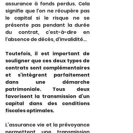
assurance à fonds perdus. Cela 
signifie que l'on ne récupère pas 
le capital si le risque ne se 
présente pas pendant la durée 
du contrat, c'est-à-dire en 
l'absence de décès, d'invalidité...
Toutefois, il est important de 
souligner que ces deux types de 
contrats sont complémentaires 
et s'intègrent parfaitement 
dans une démarche 
patrimoniale. Tous deux 
favorisent la transmission d'un 
capital dans des conditions 
fiscales optimales.
L’assurance vie et la prévoyance 
permettent une transmission 