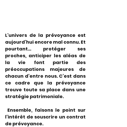
L'univers de la prévoyance est 
aujourd'hui encore mal connu. Et 
pourtant… protéger ses 
proches, anticiper les aléas de 
la vie font partie des 
préoccupations majeures de 
chacun d'entre nous. C'est dans 
ce cadre que la prévoyance 
trouve toute sa place dans une 
stratégie patrimoniale.
 Ensemble, faisons le point sur 
l'intérêt de souscrire un contrat 
de prévoyance.