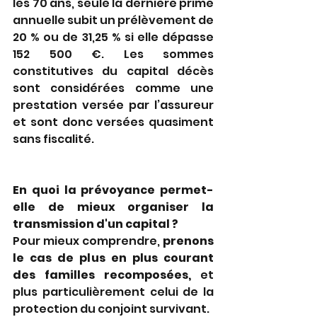
les 70 ans, seule la dernière prime 
annuelle subit un prélèvement de 
20 % ou de 31,25 % si elle dépasse 
152 500 €. Les sommes 
constitutives du capital décès 
sont considérées comme une 
prestation versée par l’assureur 
et sont donc versées quasiment 
sans fiscalité.
En quoi la prévoyance permet-
elle de mieux organiser la 
transmission d'un capital ?
Pour mieux comprendre, 
prenons 
le cas de plus en plus courant 
des familles recomposées,
 et 
plus particulièrement celui de la 
protection du conjoint survivant.