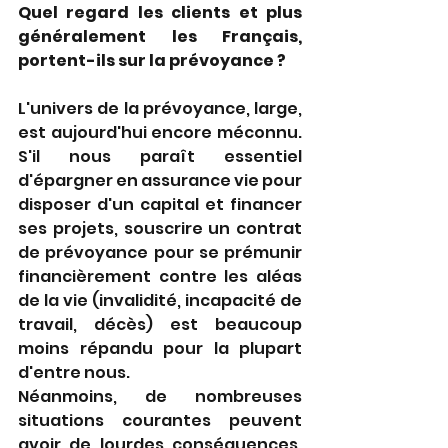
Quel regard les clients et plus 
généralement les Français, 
portent-ils sur la prévoyance ?
L'univers de la prévoyance, large, 
est aujourd'hui encore méconnu. 
S'il nous paraît essentiel 
d'épargner en assurance vie pour 
disposer d'un capital et financer 
ses projets, souscrire un contrat 
de prévoyance pour se prémunir 
financièrement contre les aléas 
de la vie (invalidité, incapacité de 
travail, décès) est beaucoup 
moins répandu pour la plupart 
d'entre nous.
Néanmoins, de nombreuses 
situations courantes peuvent 
avoir de lourdes conséquences. 