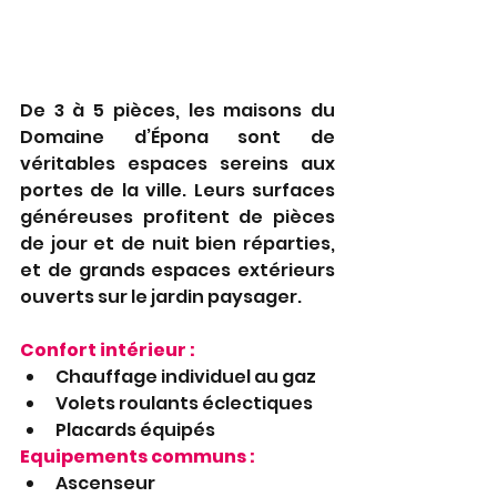
De 3 à 5 pièces, les maisons du 
Domaine d’Épona sont de 
véritables espaces sereins aux 
portes de la ville. Leurs surfaces 
généreuses profitent de pièces 
de jour et de nuit bien réparties, 
et de grands espaces extérieurs 
ouverts sur le jardin paysager. 
Confort intérieur :
Chauffage individuel au gaz
Volets roulants éclectiques
Placards équipés
Equipements communs :
Ascenseur