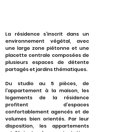
La résidence s’inscrit dans un 
environnement végétal, avec 
une large zone piétonne et une 
placette centrale composées de 
plusieurs espaces de détente 
partagés et jardins thématiques. 
Du studio au 5 pièces, de 
l’appartement à la maison, les 
logements de la résidence 
profitent d’espaces 
confortablement agencés et de 
volumes bien orientés. Par leur 
disposition, les appartements 