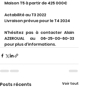
Maison T5 à partir de 425 000€
Actabilité au T3 2022
Livraison prévue pour le T4 2024
N'hésitez pas à contacter Alain 
AZEROUAL au 06-25-00-60-33 
pour plus d'informations.
Voir tout
Posts récents