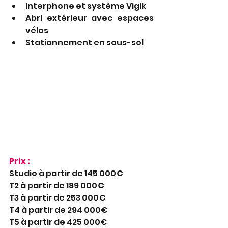
Interphone et système Vigik
Abri extérieur avec espaces 
vélos
Stationnement en sous-sol
Prix :
Studio à partir de 145 000€
T2 à partir de 189 000€
T3 à partir de 253 000€
T4 à partir de 294 000€
T5 à partir de 425 000€