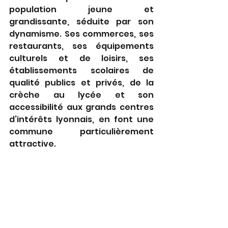
population jeune et 
grandissante, séduite par son 
dynamisme. Ses commerces, ses 
restaurants, ses équipements 
culturels et de loisirs, ses 
établissements scolaires de 
qualité publics et privés, de la 
crèche au lycée et son 
accessibilité aux grands centres 
d’intérêts lyonnais, en font une 
commune particulièrement 
attractive.