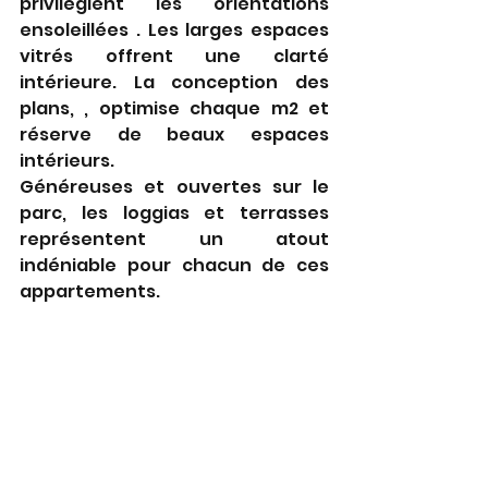
privilégient les orientations 
ensoleillées . Les larges espaces 
vitrés offrent une clarté 
intérieure. La conception des 
plans, , optimise chaque m2 et 
réserve de beaux espaces 
intérieurs. 
Généreuses et ouvertes sur le 
parc, les loggias et terrasses 
représentent un atout 
indéniable pour chacun de ces 
appartements. 