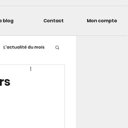
e blog
Contact
Mon compte
L'actualité du mois
rs