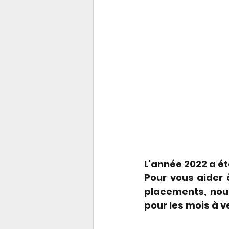
L'année 2022 a ét
Pour vous aider 
placements, nous
pour les mois à ve