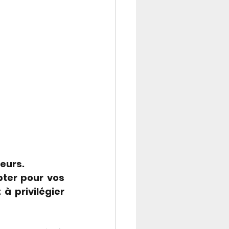
eurs. 
ter pour vos 
 privilégier 