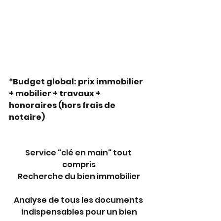
*Budget global: prix immobilier 
+ mobilier + travaux + 
honoraires (hors frais de 
notaire)
Service "clé en main" tout 
compris
Recherche du bien immobilier
Analyse de tous les documents 
indispensables pour un bien