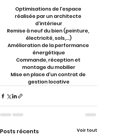
Optimisations de l'espace 
réalisée par un architecte 
d'intérieur
Remise à neuf du bien (peinture, 
électricité, sols,...)
Amélioration de la performance 
énergétique
Commande, réception et 
montage du mobilier
Mise en place d'un contrat de 
gestion locative
Voir tout
Posts récents