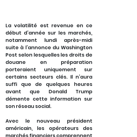
La volatilité est revenue en ce 
début d’année sur les marchés, 
notamment lundi après-midi 
suite à l’annonce du Washington 
Post selon lesquelles les droits de 
douane en préparation 
porteraient uniquement sur 
certains secteurs clés. Il n’aura 
suffi que de quelques heures 
avant que Donald Trump 
démente cette information sur 
son réseau social.
Avec le nouveau président 
américain, les opérateurs des 
marchés financiers comprennent 