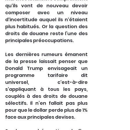
qu'ils vont de nouveau devoir 
composer avec un niveau 
d'incertitude auquel ils n'étaient 
plus habitués. Or la question des 
droits de douane reste l’une des 
principales préoccupations.
Les dernières rumeurs émanent 
de la presse laissait penser que 
Donald Trump envisageait un 
programme tarifaire dit 
universel, c'est-à-dire 
s'appliquant à tous les pays, 
couplés à des droits de douane 
sélectifs. Il n’en fallait pas plus 
pour que le dollar perde plus de 1% 
face aux principales devises.