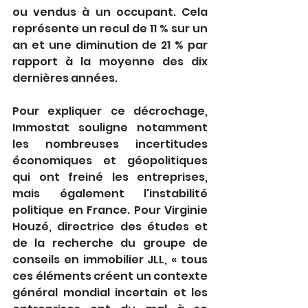
ou vendus à un occupant. Cela 
représente un recul de 11 % sur un 
an et une diminution de 21 % par 
rapport à la moyenne des dix 
dernières années.
Pour expliquer ce décrochage, 
Immostat souligne notamment 
les nombreuses incertitudes 
économiques et géopolitiques 
qui ont freiné les entreprises, 
mais également l'instabilité 
politique en France. Pour Virginie 
Houzé, directrice des études et 
de la recherche du groupe de 
conseils en immobilier JLL, « tous 
ces éléments créent un contexte 
général mondial incertain et les 