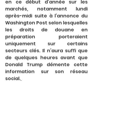
en ce début d’année sur les 
marchés, notamment lundi 
après-midi suite à l’annonce du 
Washington Post selon lesquelles 
les droits de douane en 
préparation porteraient 
uniquement sur certains 
secteurs clés. Il n’aura suffi que 
de quelques heures avant que 
Donald Trump démente cette 
information sur son réseau 
social.