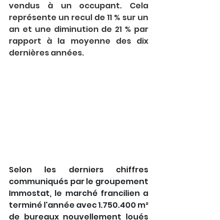
vendus à un occupant. Cela 
représente un recul de 11 % sur un 
an et une diminution de 21 % par 
rapport à la moyenne des dix 
dernières années. 
Selon les derniers chiffres 
communiqués par le groupement 
Immostat, le marché francilien a 
terminé l'année avec 1.750.400 m² 
de bureaux nouvellement loués 