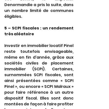
Denormandie a pris la suite, dans 
un nombre limité de communes 
éligibles.
5 – SCPI fiscales : un rendement 
très aléatoire
Investir en immobilier locatif Pinel 
reste toutefois envisageable, 
même en fin d'année, grâce aux 
sociétés civiles de placement 
immobilier (SCPI). Certaines, 
surnommées SCPI fiscales, sont 
ainsi présentées comme « SCPI 
Pinel », ou encore « SCPI Malraux » 
pour faire référence à un autre 
dispositif fiscal. Elles sont donc 
montées de façon à faire profiter 