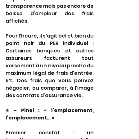
transparence mais pas encore de 
baisse d'ampleur des frais 
affichés.
Pour l'heure, il s'agit bel et bien du 
point noir du PER individuel : 
Certaines banques et autres 
assureurs facturent tout 
versement à un niveau proche du 
maximum légal de frais d'entrée, 
5%. Des frais que vous pouvez 
négocier, ou comparer, à l'image 
des contrats d'assurance vie.
4 – Pinel : « l'emplacement, 
l'emplacement... »
Premier constat : un 