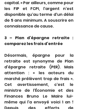
capital. » Par ailleurs, comme pour 
les FIP et FCPI, l'argent n'est 
disponible qu'au terme d'un délai 
de 5 ans minimum. A souscrire en 
connaissance de cause.
3 – Plan d'épargne retraite : 
comparez les frais d'entrée
Désormais, épargne pour la 
retraite est synonyme de Plan 
d'épargne retraite (PER). Mais 
attention : « les acteurs du 
marché prélèvent trop de frais ». 
Cet avertissement, c'est le 
ministre de l'Économie et des 
Finances Bruno Le Maire lui-
même qui l'a envoyé voici 1 an ! 
Depuis, des efforts de 