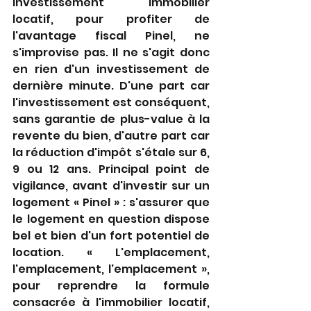
investissement immobilier 
locatif, pour profiter de 
l'avantage fiscal Pinel, ne 
s'improvise pas. Il ne s'agit donc 
en rien d'un investissement de 
dernière minute. D'une part car 
l'investissement est conséquent, 
sans garantie de plus-value à la 
revente du bien, d'autre part car 
la réduction d'impôt s'étale sur 6, 
9 ou 12 ans. Principal point de 
vigilance, avant d'investir sur un 
logement « Pinel » : s'assurer que 
le logement en question dispose 
bel et bien d'un fort potentiel de 
location. « L'emplacement, 
l'emplacement, l'emplacement », 
pour reprendre la formule 
consacrée à l'immobilier locatif, 