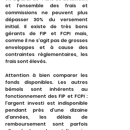
et l'ensemble des frais et 
commissions ne peuvent plus 
dépasser 30% du versement 
initial. Il existe de très bons 
gérants de FIP et FCPI mais, 
comme il ne s'agit pas de grosses 
enveloppes et à cause des 
contraintes règlementaires, les 
frais sont élevés.
Attention à bien comparer les 
fonds disponibles. Les autres 
bémols sont inhérents au 
fonctionnement des FIP et FCPI : 
l'argent investi est indisponible 
pendant près d'une dizaine 
d'années, les délais de 
remboursement sont parfois 