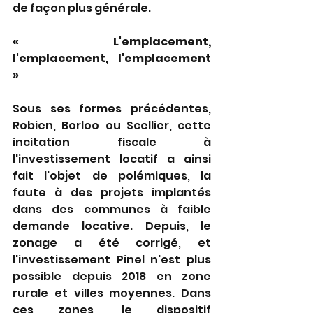
de façon plus générale.
« L'emplacement, 
l'emplacement, l'emplacement 
»
Sous ses formes précédentes, 
Robien, Borloo ou Scellier, cette 
incitation fiscale à 
l'investissement locatif a ainsi 
fait l'objet de polémiques, la 
faute à des projets implantés 
dans des communes à faible 
demande locative. Depuis, le 
zonage a été corrigé, et 
l'investissement Pinel n'est plus 
possible depuis 2018 en zone 
rurale et villes moyennes. Dans 
ces zones, le dispositif 