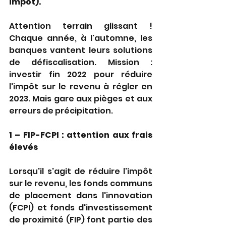
impôt).
Attention terrain glissant ! 
Chaque année, à l'automne, les 
banques vantent leurs solutions 
de défiscalisation. Mission : 
investir fin 2022 pour réduire 
l'impôt sur le revenu à régler en 
2023. Mais gare aux pièges et aux 
erreurs de précipitation.
1 – FIP-FCPI : attention aux frais 
élevés
Lorsqu'il s'agit de réduire l'impôt 
sur le revenu, les fonds communs 
de placement dans l'innovation 
(FCPI) et fonds d'investissement 
de proximité (FIP) font partie des 