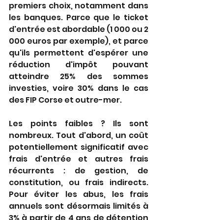
premiers choix, notamment dans 
les banques. Parce que le ticket 
d'entrée est abordable (1 000 ou 2 
000 euros par exemple), et parce 
qu'ils permettent d'espérer une 
réduction d'impôt pouvant 
atteindre 25% des sommes 
investies, voire 30% dans le cas 
des FIP Corse et outre-mer.
Les points faibles ? Ils sont 
nombreux. Tout d'abord, un coût 
potentiellement significatif avec 
frais d'entrée et autres frais 
récurrents : de gestion, de 
constitution, ou frais indirects. 
Pour éviter les abus, les frais 
annuels sont désormais limités à 
3% à partir de 4 ans de détention 