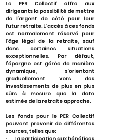
Le PER Collectif offre aux 
dirigeants la possibilité de mettre 
de l’argent de côté pour leur 
futur retraite. L’accès à ces fonds 
est normalement réservé pour 
l’âge légal de la retraite, sauf 
dans certaines situations 
exceptionnelles. Par défaut, 
l’épargne est gérée de manière 
dynamique, s’orientant 
graduellement vers des 
investissements de plus en plus 
sûrs à mesure que la date 
estimée de la retraite approche. 
Les fonds pour le PER Collectif 
peuvent provenir de différentes 
sources, telles que:
·       La participation aux bénéfices 