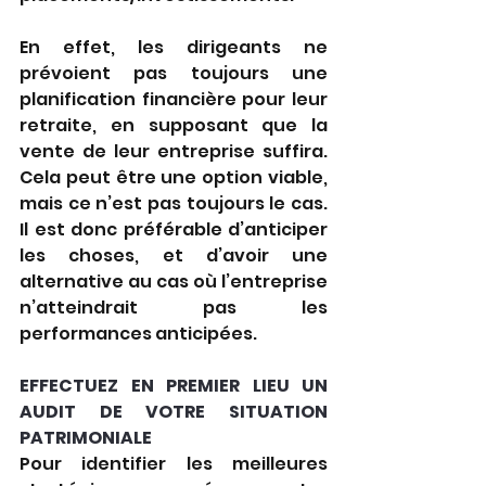
En effet, les dirigeants ne 
prévoient pas toujours une 
planification financière pour leur 
retraite, en supposant que la 
vente de leur entreprise suffira. 
Cela peut être une option viable, 
mais ce n’est pas toujours le cas. 
Il est donc préférable d’anticiper 
les choses, et d’avoir une 
alternative au cas où l’entreprise 
n’atteindrait pas les 
performances anticipées.  
EFFECTUEZ EN PREMIER LIEU UN 
AUDIT DE VOTRE SITUATION 
PATRIMONIALE 
Pour identifier les meilleures 