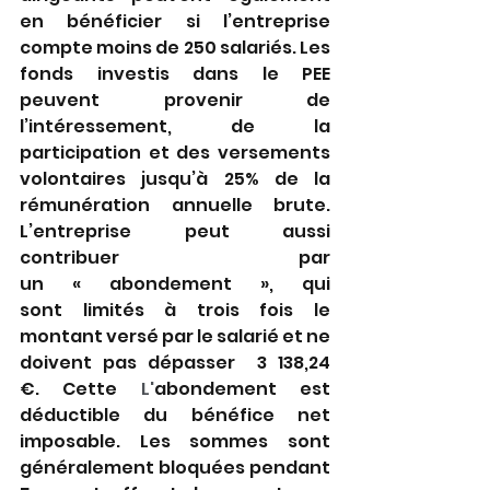
en bénéficier si l’entreprise 
compte moins de 250 salariés. Les 
fonds investis dans le PEE 
peuvent provenir de 
l’intéressement, de la 
participation et des versements 
volontaires jusqu’à 25% de la 
rémunération annuelle brute. 
L’entreprise peut aussi 
contribuer par 
un « abondement », qui 
sont limités à trois fois le 
montant versé par le salarié et ne 
doivent pas dépasser  3 138,24 
€. Cette 
L'
abondement est 
déductible du bénéfice net 
imposable. Les sommes sont 
généralement bloquées pendant 