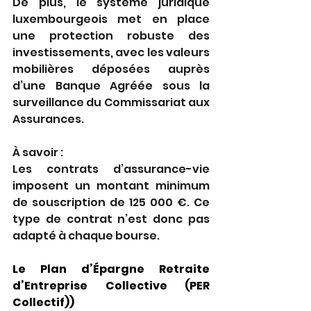
De plus, le système juridique 
luxembourgeois met en place 
une protection robuste des 
investissements, avec les valeurs 
mobilières déposées auprès 
d’une Banque Agréée sous la 
surveillance du Commissariat aux 
Assurances. 
À savoir : 
Les contrats d’assurance-vie 
imposent un montant minimum 
de souscription de 125 000 €. Ce 
type de contrat n’est donc pas 
adapté à chaque bourse. 
Le Plan d’Épargne Retraite 
d’Entreprise Collective (PER 
Collectif)) 