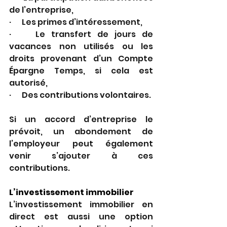
de l’entreprise, 
·       Les primes d’intéressement, 
·    Le transfert de jours de 
vacances non utilisés ou les 
droits provenant d’un Compte 
Épargne Temps, si cela est 
autorisé, 
·       Des contributions volontaires. 
Si un accord d’entreprise le 
prévoit, un abondement de 
l’employeur peut également 
venir s’ajouter à ces 
contributions. 
L’investissement immobilier 
L’investissement immobilier en 
direct est aussi une option 