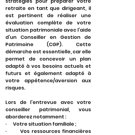
stratégies pour préparer votre 
retraite en tant que dirigeant, il 
est pertinent de réaliser une 
évaluation complète de votre 
situation patrimoniale avec l’aide 
d’un Conseiller en Gestion de 
Patrimoine (CGP). Cette 
démarche est essentielle, car elle 
permet de concevoir un plan 
adapté à vos besoins actuels et 
futurs et également adapté à 
votre appétence/aversion aux 
risques. 
Lors de l’entrevue avec votre 
conseiller patrimonial, vous 
aborderez notamment : 
·       Votre situation familiale ;
·       Vos ressources financières 