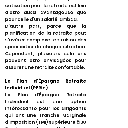
cotisation pour la retraite est loin 
d’être aussi avantageuse que 
pour celle d’un salarié lambda. 
D’autre part, parce que la 
planification de la retraite peut 
s’avérer complexe, en raison des 
spécificités de chaque situation. 
Cependant, plusieurs solutions 
peuvent être envisagées pour 
assurer une retraite confortable. 
Le Plan d’Épargne Retraite 
Individuel (PERin) 
Le Plan d’Épargne Retraite 
Individuel est une option 
intéressante pour les dirigeants 
qui ont une Tranche Marginale 
d’Imposition (TMI) supérieure à 30 