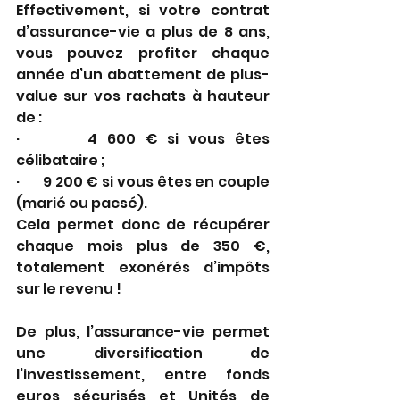
Effectivement, si votre contrat 
d’assurance-vie a plus de 8 ans, 
vous pouvez profiter chaque 
année d’un abattement de plus-
value sur vos rachats à hauteur 
de : 
·       4 600 € si vous êtes 
célibataire ; 
·       9 200 € si vous êtes en couple 
(marié ou pacsé). 
Cela permet donc de récupérer 
chaque mois plus de 350 €, 
totalement exonérés d’impôts 
sur le revenu !
De plus, l’assurance-vie permet 
une diversification de 
l’investissement, entre fonds 
euros sécurisés et Unités de 