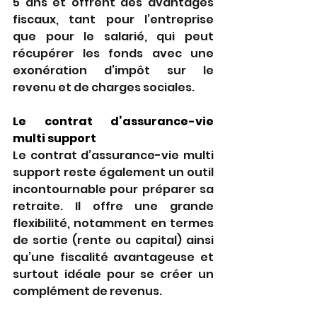
5 ans et offrent des avantages 
fiscaux, tant pour l’entreprise 
que pour le salarié, qui peut 
récupérer les fonds avec une 
exonération d’impôt sur le 
revenu et de charges sociales.
Le contrat d’assurance-vie 
multi support
Le contrat d’assurance-vie multi 
support reste également un outil 
incontournable pour préparer sa 
retraite. Il offre une grande 
flexibilité, notamment en termes 
de sortie (rente ou capital) ainsi 
qu’une fiscalité avantageuse et 
surtout idéale pour se créer un 
complément de revenus. 