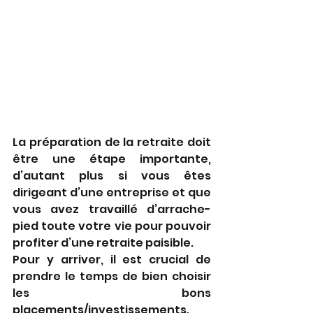
La préparation de la retraite doit 
être une étape importante, 
d’autant plus si vous êtes 
dirigeant d’une entreprise et que 
vous avez travaillé d’arrache-
pied toute votre vie pour pouvoir 
profiter d’une retraite paisible. 
Pour y arriver, il est crucial de 
prendre le temps de bien choisir 
les bons 
placements/investissements. 