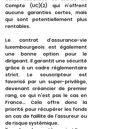
Compte (UC)(2) qui n’offrent 
aucune garanties certes, mais 
qui sont potentiellement plus 
rentables.
Le contrat d’assurance-vie 
luxembourgeois est également 
une bonne option pour le 
dirigeant. Il garantit une sécurité 
grâce à un cadre réglementaire 
strict. Le souscripteur est 
favorisé par un super-privilège, 
devenant créancier de premier 
rang, ce qui n’est pas le cas en 
France… Cela offre donc la 
priorité pour récupérer les fonds 
en cas de faillite de l’assureur ou 
de risque systémique. 