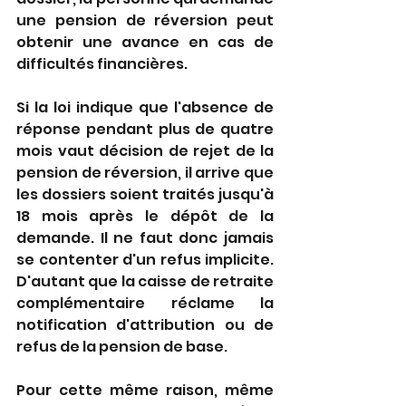
une pension de réversion peut 
obtenir une avance en cas de 
difficultés financières.
Si la loi indique que l'absence de 
réponse pendant plus de quatre 
mois vaut décision de rejet de la 
pension de réversion, il arrive que 
les dossiers soient traités jusqu'à 
18 mois après le dépôt de la 
demande. Il ne faut donc jamais 
se contenter d'un refus implicite. 
D'autant que la caisse de retraite 
complémentaire réclame la 
notification d'attribution ou de 
refus de la pension de base. 
Pour cette même raison, même 