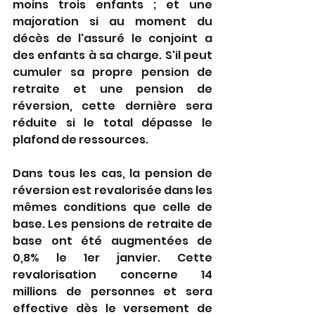
moins trois enfants ; et une 
majoration si au moment du 
décès de l'assuré le conjoint a 
des enfants à sa charge. S'il peut 
cumuler sa propre pension de 
retraite et une pension de 
réversion, cette dernière sera 
réduite si le total dépasse le 
plafond de ressources.
Dans tous les cas, la pension de 
réversion est revalorisée dans les 
mêmes conditions que celle de 
base. Les pensions de retraite de 
base ont été augmentées de 
0,8% le 1er janvier. Cette 
revalorisation concerne 14 
millions de personnes et sera 
effective dès le versement de 