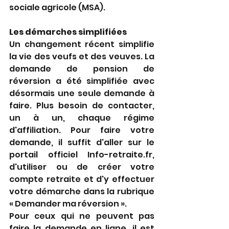
sociale agricole (MSA).
Les démarches simplifiées 
Un changement récent simplifie 
la vie des veufs et des veuves. La 
demande de pension de 
réversion a été simplifiée avec 
désormais une seule demande à 
faire. Plus besoin de contacter, 
un à un, chaque régime 
d'affiliation. Pour faire votre 
demande, il suffit d'aller sur le 
portail officiel Info-retraite.fr, 
d'utiliser ou de créer votre 
compte retraite et d'y effectuer 
votre démarche dans la rubrique 
« Demander ma réversion ». 
Pour ceux qui ne peuvent pas 
faire la demande en ligne, il est 