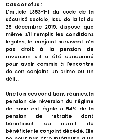
Cas de refus :
L'article L353-1-1 du code de la 
sécurité sociale, issu de la loi du 
28 décembre 2019, dispose que 
même s'il remplit les conditions 
légales, le conjoint survivant n'a 
pas droit à la pension de 
réversion s'il a été condamné 
pour avoir commis à l'encontre 
de son conjoint un crime ou un 
délit.
Une fois ces conditions réunies, la 
pension de réversion du régime 
de base est égale à 54% de la 
pension de retraite dont 
bénéficiait ou aurait dû 
bénéficier le conjoint décédé. Elle 
ne peut pas être inférieure à un 