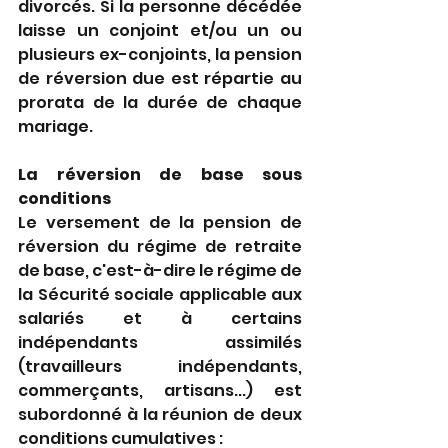
divorcés. Si la personne décédée 
laisse un conjoint et/ou un ou 
plusieurs ex-conjoints, la pension 
de réversion due est répartie au 
prorata de la durée de chaque 
mariage.
La réversion de base sous 
conditions
Le versement de la pension de 
réversion du régime de retraite 
de base, c'est-à-dire le régime de 
la Sécurité sociale applicable aux 
salariés et à certains 
indépendants assimilés 
(travailleurs indépendants, 
commerçants, artisans...) est 
subordonné à la réunion de deux 
conditions cumulatives :