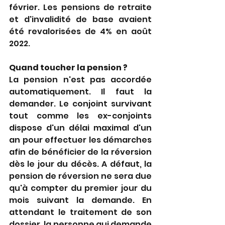
février. Les pensions de retraite 
et d'invalidité de base avaient 
été revalorisées de 4% en août 
2022.
Quand toucher la pension ?
La pension n'est pas accordée 
automatiquement. Il faut la 
demander. Le conjoint survivant 
tout comme les ex-conjoints 
dispose d'un délai maximal d'un 
an pour effectuer les démarches 
afin de bénéficier de la réversion 
dès le jour du décès. A défaut, la 
pension de réversion ne sera due 
qu'à compter du premier jour du 
mois suivant la demande. En 
attendant le traitement de son 
dossier, la personne qui demande 