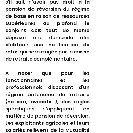
s'il sait n'avoir pas droit à la 
pension de réversion du régime 
de base en raison de ressources 
supérieures au plafond, le 
conjoint doit tout de même 
déposer une demande afin 
d'obtenir une notification de 
refus qui sera exigée par la caisse 
de retraite complémentaire.
A noter que pour les 
fonctionnaires et les 
professionnels disposant d'un 
régime autonome de retraite 
(notaire, avocats...), des règles 
spécifiques s'appliquent en 
matière de pension de réversion. 
Les exploitants agricoles et leurs 
salariés relèvent de la Mutualité 