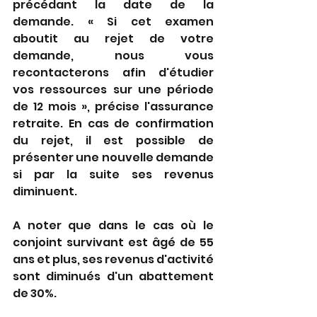
précédant la date de la 
demande. « Si cet examen 
aboutit au rejet de votre 
demande, nous vous 
recontacterons afin d'étudier 
vos ressources sur une période 
de 12 mois », précise l'assurance 
retraite. En cas de confirmation 
du rejet, il est possible de 
présenter une nouvelle demande 
si par la suite ses revenus 
diminuent.
A noter que dans le cas où le 
conjoint survivant est âgé de 55 
ans et plus, ses revenus d'activité 
sont diminués d'un abattement 
de 30%.