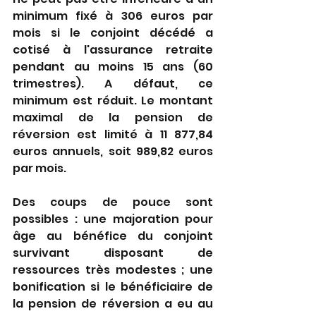
minimum fixé à 306 euros par 
mois si le conjoint décédé a 
cotisé à l'assurance retraite 
pendant au moins 15 ans (60 
trimestres). A défaut, ce 
minimum est réduit. Le montant 
maximal de la pension de 
réversion est limité à 11 877,84 
euros annuels, soit 989,82 euros 
par mois.
Des coups de pouce sont 
possibles : une majoration pour 
âge au bénéfice du conjoint 
survivant disposant de 
ressources très modestes ; une 
bonification si le bénéficiaire de 
la pension de réversion a eu au 