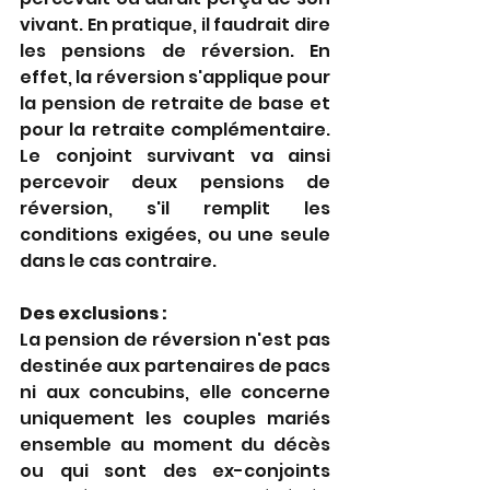
vivant. En pratique, il faudrait dire 
les pensions de réversion. En 
effet, la réversion s'applique pour 
la pension de retraite de base et 
pour la retraite complémentaire. 
Le conjoint survivant va ainsi 
percevoir deux pensions de 
réversion, s'il remplit les 
conditions exigées, ou une seule 
dans le cas contraire.
Des exclusions :
La pension de réversion n'est pas 
destinée aux partenaires de pacs 
ni aux concubins, elle concerne 
uniquement les couples mariés 
ensemble au moment du décès 
ou qui sont des ex-conjoints 